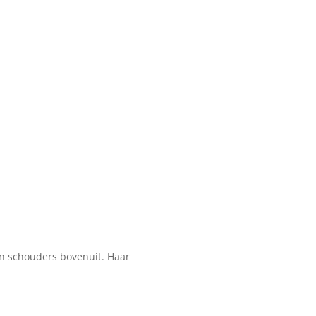
en schouders bovenuit. Haar