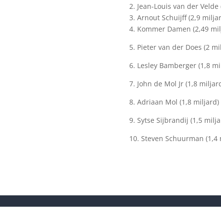
2. Jean-Louis van der Velde 
3. Arnout Schuijff (2,9 milja
4. Kommer Damen (2,49 mil
5. Pieter van der Does (2 mi
6. Lesley Bamberger (1,8 mi
7. John de Mol Jr (1,8 miljar
8. Adriaan Mol (1,8 miljard)
9. Sytse Sijbrandij (1,5 milja
10. Steven Schuurman (1,4 