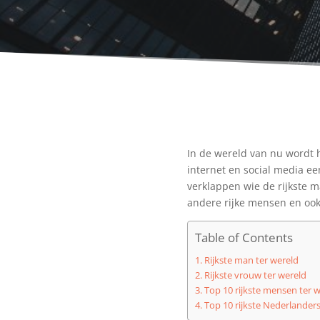
In de wereld van nu wordt 
internet en social media ee
verklappen wie de rijkste 
andere rijke mensen en ook
Table of Contents
Rijkste man ter wereld
Rijkste vrouw ter wereld
Top 10 rijkste mensen ter 
Top 10 rijkste Nederlander