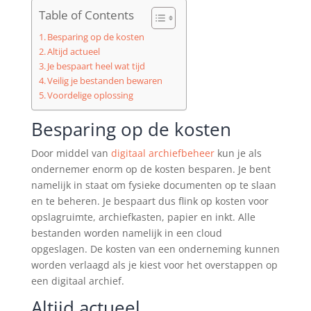
Table of Contents
Besparing op de kosten
Altijd actueel
Je bespaart heel wat tijd
Veilig je bestanden bewaren
Voordelige oplossing
Besparing op de kosten
Door middel van
digitaal archiefbeheer
kun je als
ondernemer enorm op de kosten besparen. Je bent
namelijk in staat om fysieke documenten op te slaan
en te beheren. Je bespaart dus flink op kosten voor
opslagruimte, archiefkasten, papier en inkt. Alle
bestanden worden namelijk in een cloud
opgeslagen. De kosten van een onderneming kunnen
worden verlaagd als je kiest voor het overstappen op
een digitaal archief.
Altijd actueel