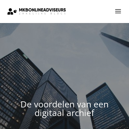
De voordelen van een
digitaal archief