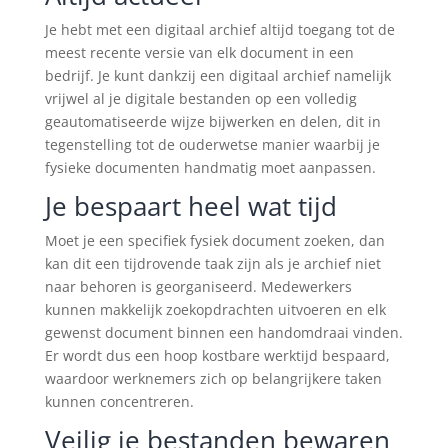
Je hebt met een digitaal archief altijd toegang tot de
meest recente versie van elk document in een
bedrijf. Je kunt dankzij een digitaal archief namelijk
vrijwel al je digitale bestanden op een volledig
geautomatiseerde wijze bijwerken en delen, dit in
tegenstelling tot de ouderwetse manier waarbij je
fysieke documenten handmatig moet aanpassen.
Je bespaart heel wat tijd
Moet je een specifiek fysiek document zoeken, dan
kan dit een tijdrovende taak zijn als je archief niet
naar behoren is georganiseerd. Medewerkers
kunnen makkelijk zoekopdrachten uitvoeren en elk
gewenst document binnen een handomdraai vinden.
Er wordt dus een hoop kostbare werktijd bespaard,
waardoor werknemers zich op belangrijkere taken
kunnen concentreren.
Veilig je bestanden bewaren